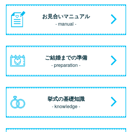
お見合いマニュアル
- manual -
ご結婚までの準備
- preparation -
挙式の基礎知識
- knowledge -