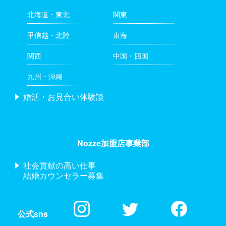
北海道・東北
関東
甲信越・北陸
東海
関西
中国・四国
九州・沖縄
婚活・お見合い体験談
Nozze加盟店事業部
社会貢献の高い仕事
結婚カウンセラー募集
公式sns