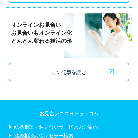
オンラインお見合い
お見合いもオンライン化！
どんどん変わる婚活の形
この記事を読む
お見合いココヨドットコム
結婚相談・お見合いサービスのご案内
結婚相談カウンセラー検索