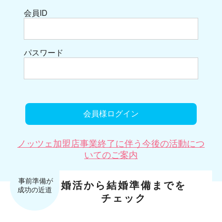
会員ID
パスワード
ノッツェ加盟店事業終了に伴う今後の活動につ
いてのご案内
婚活から結婚準備までを
チェック