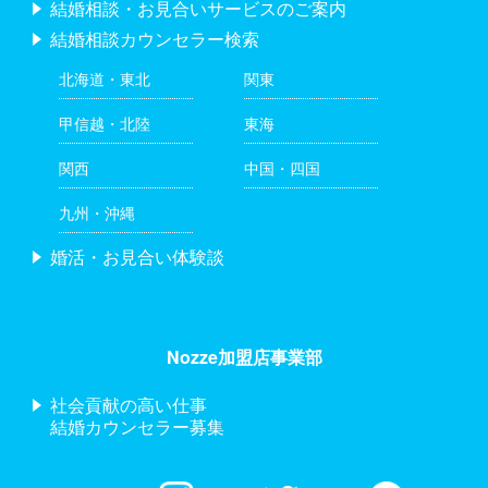
結婚相談・お見合いサービスのご案内
結婚相談カウンセラー検索
北海道・東北
関東
甲信越・北陸
東海
関西
中国・四国
九州・沖縄
婚活・お見合い体験談
Nozze加盟店事業部
社会貢献の高い仕事
結婚カウンセラー募集