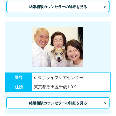
結婚相談カウンセラーの詳細を見る
屋号
e-東京ライフケアセンター
住所
東京都墨田区千歳1-3-9
結婚相談カウンセラーの詳細を見る