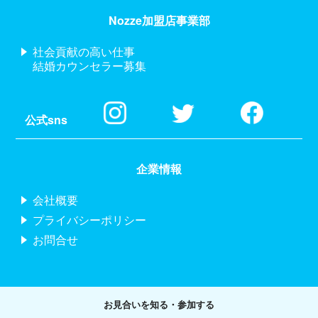
Nozze加盟店事業部
社会貢献の高い仕事
結婚カウンセラー募集
公式sns
企業情報
会社概要
プライバシーポリシー
お問合せ
お見合いを知る・参加する