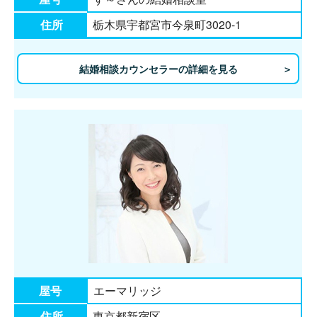
住所
栃木県宇都宮市今泉町3020-1
結婚相談カウンセラーの詳細を見る
屋号
エーマリッジ
住所
東京都新宿区