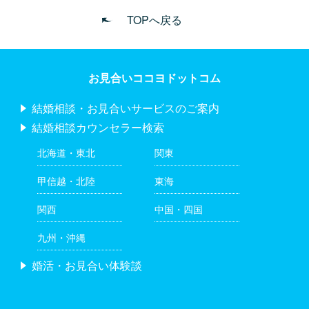
TOPへ戻る
お見合いココヨドットコム
結婚相談・お見合いサービスのご案内
結婚相談カウンセラー検索
北海道・東北
関東
甲信越・北陸
東海
関西
中国・四国
九州・沖縄
婚活・お見合い体験談