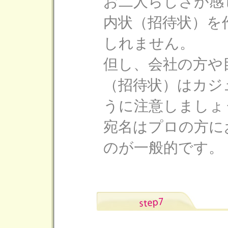
お二人らしさが感
内状（招待状）を
しれません。
但し、会社の方や
（招待状）はカジ
うに注意しましょ
宛名はプロの方に
のが一般的です。