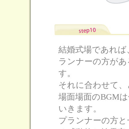
結婚式場であれば
ランナーの方があ
す。
それに合わせて、
場面場面のBGM
いきます。
プランナーの方と