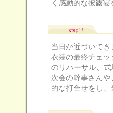
く感動的な披露宴
当日が近づいてき
衣装の最終チェッ
のリハーサル、式
次会の幹事さんや
的な打合せをし、