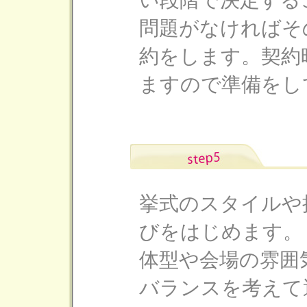
い段階で決定する
問題がなければそ
約をします。契約
ますので準備をし
挙式のスタイルや
びをはじめます。
体型や会場の雰囲
バランスを考えて