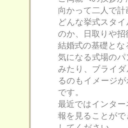
向かって二人で計
どんな挙式スタイ
のか、日取りや招
結婚式の基礎とな
気になる式場のパ
みたり、ブライダ
るのもイメージが
です。
最近ではインター
報を見ることがで
してください。