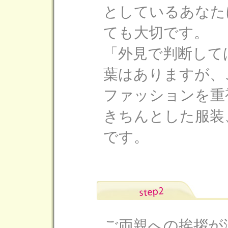
としているあなた
ても大切です。
「外見で判断して
葉はありますが、
ファッションを重
きちんとした服装
です。
ご両親への挨拶が