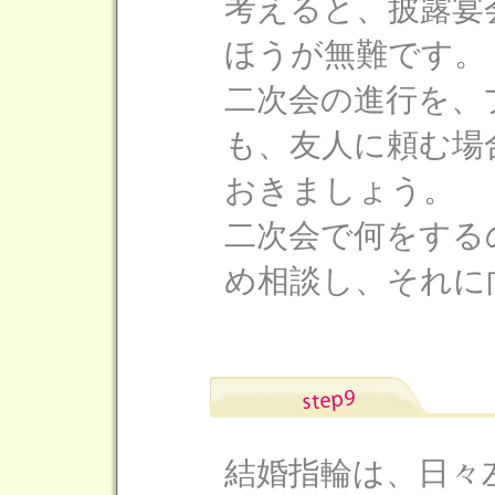
考えると、披露宴
ほうが無難です。
二次会の進行を、
も、友人に頼む場
おきましょう。
二次会で何をする
め相談し、それに
結婚指輪は、日々