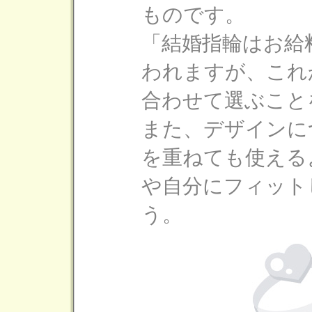
ものです。
「結婚指輪はお給
われますが、これ
合わせて選ぶこと
また、デザインに
を重ねても使える
や自分にフィット
う。