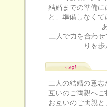
結婚までの準備に
と、準備しなくて
二人で力を合わせ
りを歩
二人の結婚の意志
互いのご両親へご
お互いのご両親と