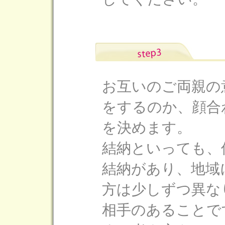
お互いのご両親の
をするのか、顔合
を決めます。
結納といっても、
結納があり、地域
方は少しずつ異な
相手のあることで