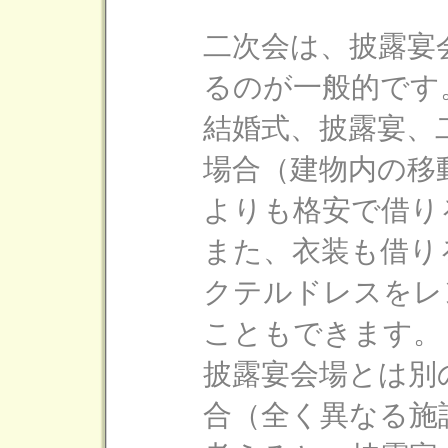
二次会は、披露宴
るのが一般的です
結婚式、披露宴、
場合（建物内の移
よりも格安で借り
また、衣装も借り
クテルドレスをレ
こともできます。
披露宴会場とは別
合（全く異なる施