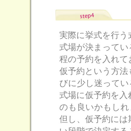
実際に挙式を行う
式場が決まってい
程の予約を入れて
仮予約という方法
びに少し迷ってい
式場に仮予約を入
のも良いかもしれ
但し、仮予約には