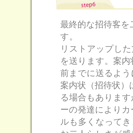
最終的な招待客を
す。
リストアップした
を送ります。案内
前までに送るよう
案内状（招待状）
る場合もあります
ーの発達によりカ
ルも多くなってき