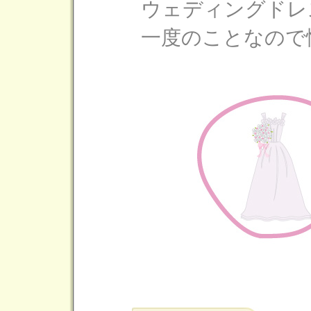
ウェディングドレ
一度のことなので