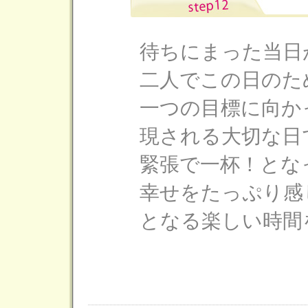
待ちにまった当日
二人でこの日のた
一つの目標に向か
現される大切な日
緊張で一杯！とな
幸せをたっぷり感
となる楽しい時間