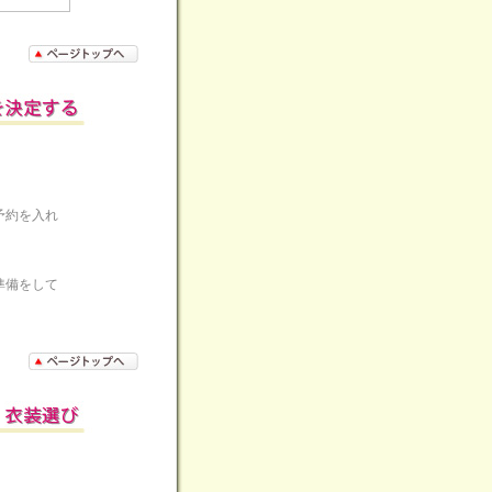
予約を入れ
準備をして