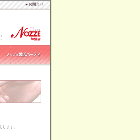
お問合せ
あります。