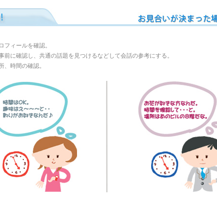
ロフィールを確認。
事前に確認し、共通の話題を見つけるなどして会話の参考にする。
所、時間の確認。