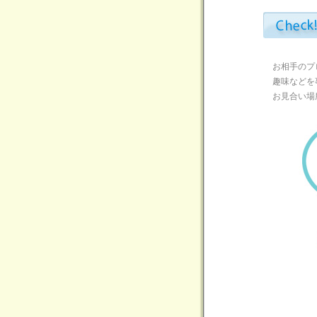
お相手のプ
趣味などを
お見合い場