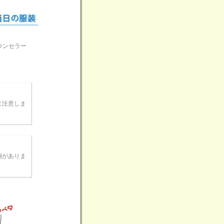
ウンセラー
に注意しま
例がありま