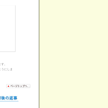
ます。
ようにしま