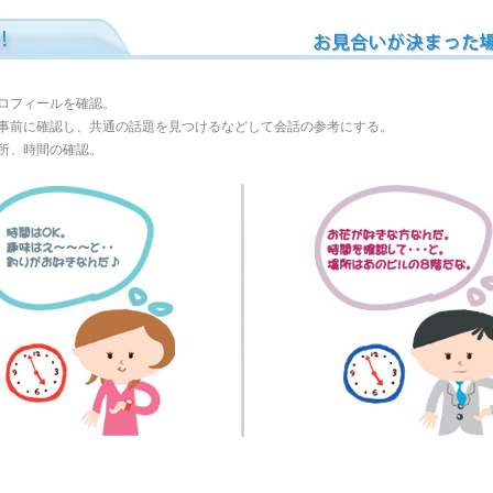
ロフィールを確認。
事前に確認し、共通の話題を見つけるなどして会話の参考にする。
所、時間の確認。