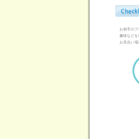
お相手のプ
趣味などを
お見合い場