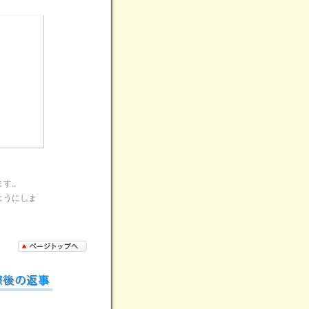
ます。
ようにしま