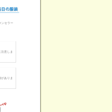
ウンセラー
に注意しま
例がありま