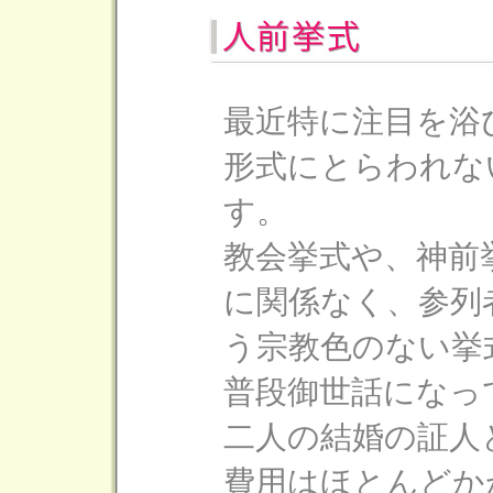
最近特に注目を浴
形式にとらわれな
す。
教会挙式や、神前
に関係なく、参列
う宗教色のない挙
普段御世話になっ
二人の結婚の証人
費用はほとんどか