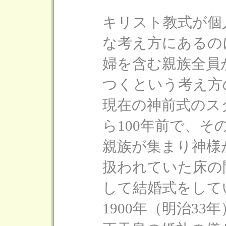
キリスト教式が個
な考え方にあるの
婦を含む親族全員
つくという考え方
現在の神前式のス
ら100年前で、
親族が集まり神様
扱われていた床の
して結婚式をして
1900年（明治3