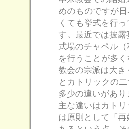
めのものですが日
くても挙式を行っ
す。最近では披露
式場のチャペル（
を行うことが多く
教会の宗派は大き
とカトリックの二
多少の違いがあり
主な違いはカトリ
は原則として「再