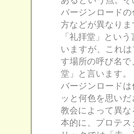
あるという点。そ
バージンロードの
方などが異なりま
「礼拝堂」という
いますが、これは
す場所の呼び名で
堂」と言います。
バージンロードは
ッと何色を思いだ
教会によって異な
本的に、プロテス