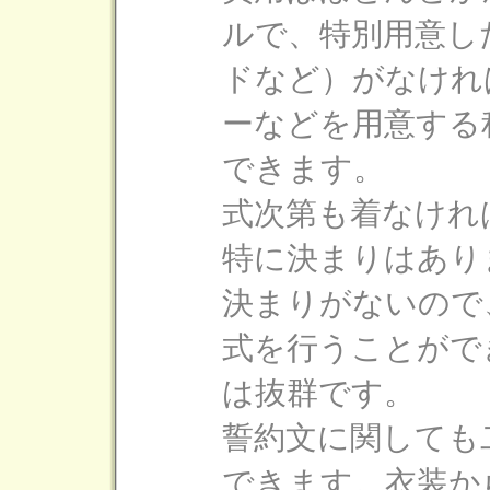
ルで、特別用意し
ドなど）がなけれ
ーなどを用意する
できます。
式次第も着なけれ
特に決まりはあり
決まりがないので
式を行うことがで
は抜群です。
誓約文に関しても
できます。衣装か