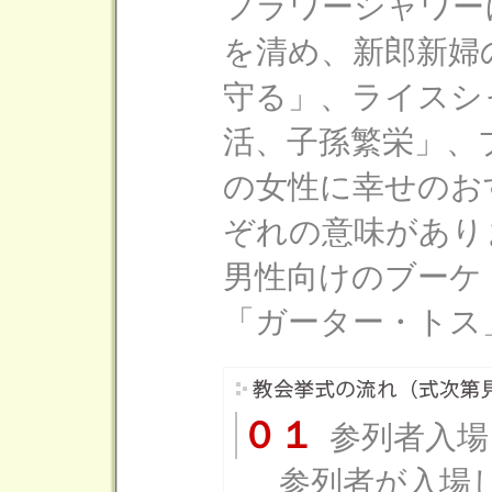
フラワーシャワー
を清め、新郎新婦
守る」、ライスシ
活、子孫繁栄」、
の女性に幸せのお
ぞれの意味があり
男性向けのブーケ
「ガーター・トス
０１
参列者入場
参列者が入場