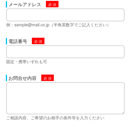
メールアドレス
例：sample@mail.co.jp（半角英数字でご記入ください）
電話番号
固定・携帯いずれも可
お問合せ内容
ご相談内容、ご希望のお相手の条件等を入力ください