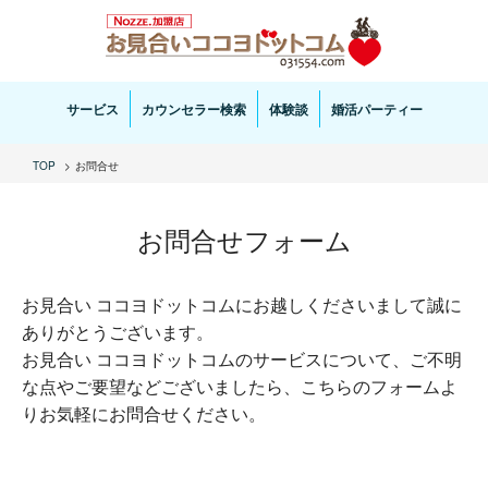
お見合い・結婚相談ならお見合いココヨドットコムへ。専任の結婚カウンセラーがサポートいた
します。
サービス
カウンセラー検索
体験談
婚活パーティー
TOP
お問合せ
お問合せフォーム
お見合い ココヨドットコムにお越しくださいまして誠に
ありがとうございます。
お見合い ココヨドットコムのサービスについて、ご不明
な点やご要望などございましたら、こちらのフォームよ
りお気軽にお問合せください。