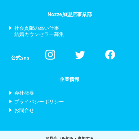
Nozze加盟店事業部
社会貢献の高い仕事
結婚カウンセラー募集
公式sns
企業情報
会社概要
プライバシーポリシー
お問合せ
お見合いを知る・参加する