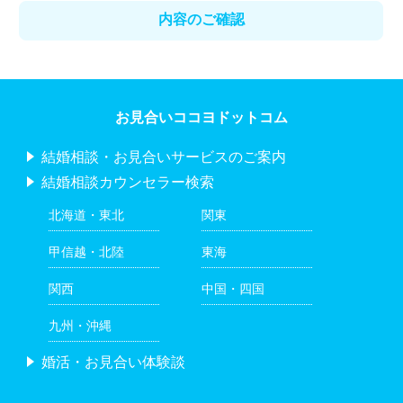
お見合いココヨドットコム
結婚相談・お見合いサービスのご案内
結婚相談カウンセラー検索
北海道・東北
関東
甲信越・北陸
東海
関西
中国・四国
九州・沖縄
婚活・お見合い体験談