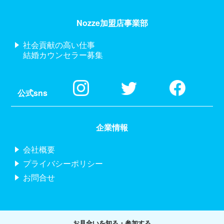
Nozze加盟店事業部
社会貢献の高い仕事
結婚カウンセラー募集
公式sns
企業情報
会社概要
プライバシーポリシー
お問合せ
お見合いを知る・参加する