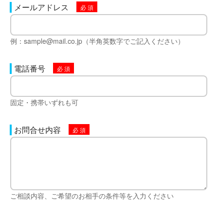
メールアドレス
例：sample@mail.co.jp（半角英数字でご記入ください）
電話番号
固定・携帯いずれも可
お問合せ内容
ご相談内容、ご希望のお相手の条件等を入力ください