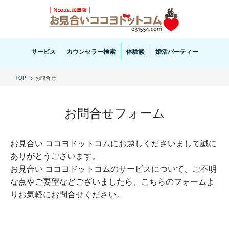
お見合い・結婚相談ならお見合いココヨドットコムへ。専任の結婚カウンセラーがサポートいた
します。
サービス
カウンセラー検索
体験談
婚活パーティー
TOP
お問合せ
お問合せフォーム
お見合い ココヨドットコムにお越しくださいまして誠に
ありがとうございます。
お見合い ココヨドットコムのサービスについて、ご不明
な点やご要望などございましたら、こちらのフォームよ
りお気軽にお問合せください。