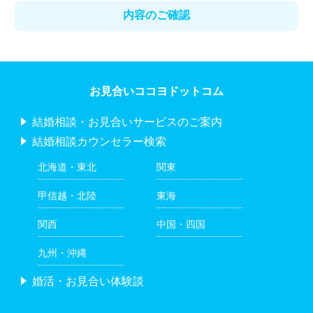
お見合いココヨドットコム
結婚相談・お見合いサービスのご案内
結婚相談カウンセラー検索
北海道・東北
関東
甲信越・北陸
東海
関西
中国・四国
九州・沖縄
婚活・お見合い体験談