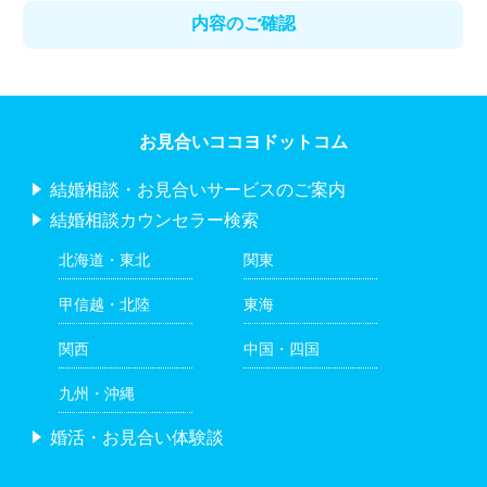
お見合いココヨドットコム
結婚相談・お見合いサービスのご案内
結婚相談カウンセラー検索
北海道・東北
関東
甲信越・北陸
東海
関西
中国・四国
九州・沖縄
婚活・お見合い体験談