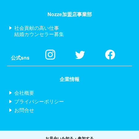
Nozze加盟店事業部
社会貢献の高い仕事
結婚カウンセラー募集
公式sns
企業情報
会社概要
プライバシーポリシー
お問合せ
お見合いを知る・参加する