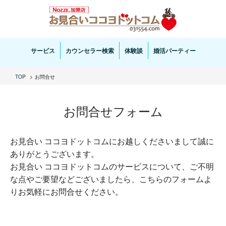
お見合い・結婚相談ならお見合いココヨドットコムへ。専任の結婚カウンセラーがサポートいた
します。
サービス
カウンセラー検索
体験談
婚活パーティー
TOP
お問合せ
お問合せフォーム
お見合い ココヨドットコムにお越しくださいまして誠に
ありがとうございます。
お見合い ココヨドットコムのサービスについて、ご不明
な点やご要望などございましたら、こちらのフォームよ
りお気軽にお問合せください。