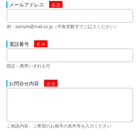
メールアドレス
例：sample@mail.co.jp（半角英数字でご記入ください）
電話番号
固定・携帯いずれも可
お問合せ内容
ご相談内容、ご希望のお相手の条件等を入力ください