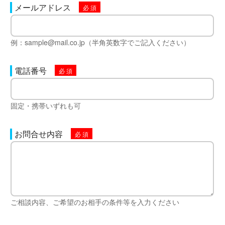
メールアドレス
例：sample@mail.co.jp（半角英数字でご記入ください）
電話番号
固定・携帯いずれも可
お問合せ内容
ご相談内容、ご希望のお相手の条件等を入力ください