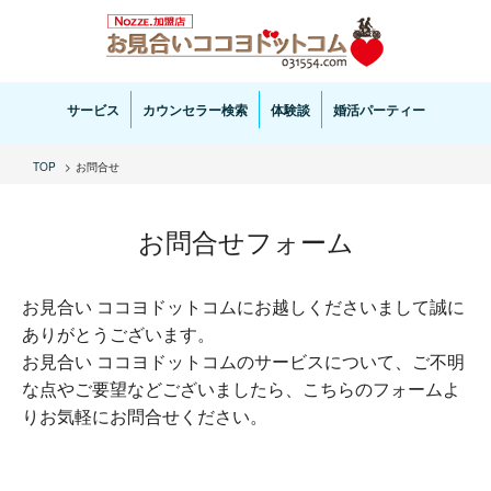
お見合い・結婚相談ならお見合いココヨドットコムへ。専任の結婚カウンセラーがサポートいた
します。
サービス
カウンセラー検索
体験談
婚活パーティー
TOP
お問合せ
お問合せフォーム
お見合い ココヨドットコムにお越しくださいまして誠に
ありがとうございます。
お見合い ココヨドットコムのサービスについて、ご不明
な点やご要望などございましたら、こちらのフォームよ
りお気軽にお問合せください。