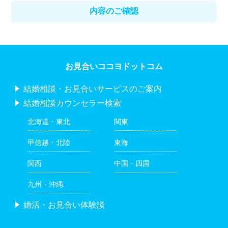
お見合いココヨドットコム
結婚相談・お見合いサービスのご案内
結婚相談カウンセラー検索
北海道・東北
関東
甲信越・北陸
東海
関西
中国・四国
九州・沖縄
婚活・お見合い体験談