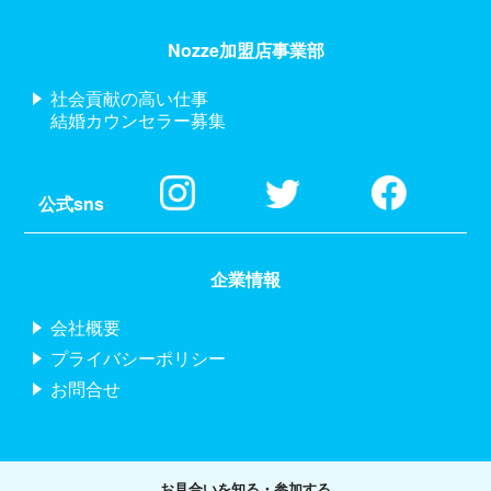
Nozze加盟店事業部
社会貢献の高い仕事
結婚カウンセラー募集
公式sns
企業情報
会社概要
プライバシーポリシー
お問合せ
お見合いを知る・参加する