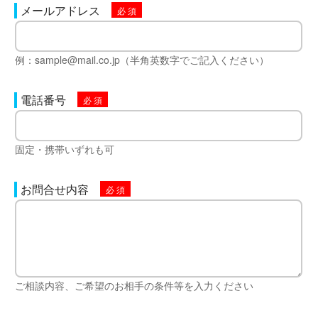
メールアドレス
例：sample@mail.co.jp（半角英数字でご記入ください）
電話番号
固定・携帯いずれも可
お問合せ内容
ご相談内容、ご希望のお相手の条件等を入力ください