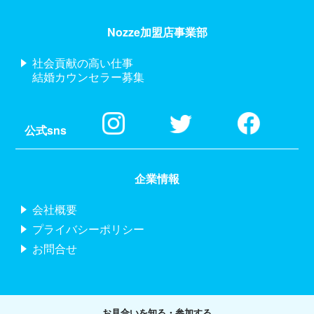
Nozze加盟店事業部
社会貢献の高い仕事
結婚カウンセラー募集
公式sns
企業情報
会社概要
プライバシーポリシー
お問合せ
お見合いを知る・参加する