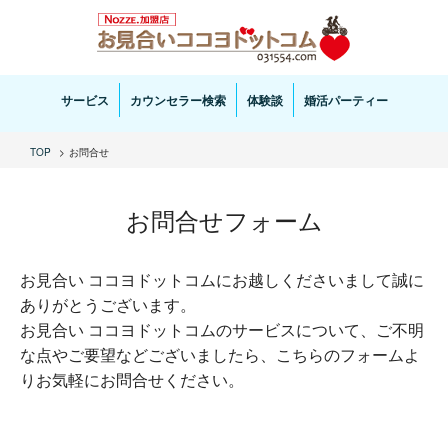
お見合い・結婚相談ならお見合いココヨドットコムへ。専任の結婚カウンセラーがサポートいた
します。
サービス
カウンセラー検索
体験談
婚活パーティー
TOP
お問合せ
お問合せフォーム
お見合い ココヨドットコムにお越しくださいまして誠に
ありがとうございます。
お見合い ココヨドットコムのサービスについて、ご不明
な点やご要望などございましたら、こちらのフォームよ
りお気軽にお問合せください。