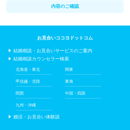
お見合いココヨドットコム
結婚相談・お見合いサービスのご案内
結婚相談カウンセラー検索
北海道・東北
関東
甲信越・北陸
東海
関西
中国・四国
九州・沖縄
婚活・お見合い体験談