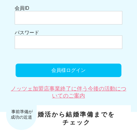
会員ID
パスワード
ノッツェ加盟店事業終了に伴う今後の活動につ
いてのご案内
婚活から結婚準備までを
チェック