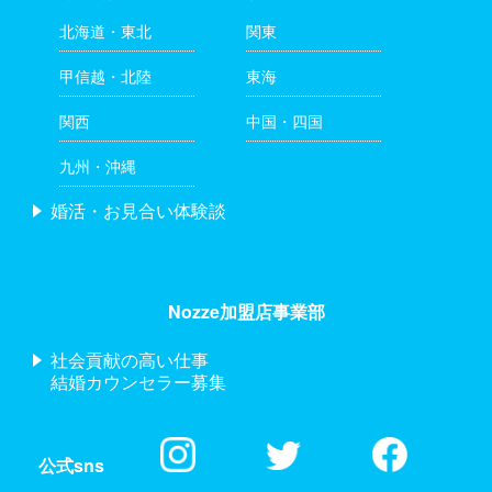
北海道・東北
関東
甲信越・北陸
東海
関西
中国・四国
九州・沖縄
婚活・お見合い体験談
Nozze加盟店事業部
社会貢献の高い仕事
結婚カウンセラー募集
公式sns