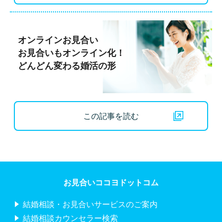
オンラインお見合い
お見合いもオンライン化！
どんどん変わる婚活の形
この記事を読む
お見合いココヨドットコム
結婚相談・お見合いサービスのご案内
結婚相談カウンセラー検索