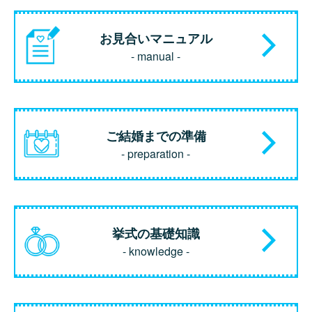
お見合いマニュアル
- manual -
ご結婚までの準備
- preparation -
挙式の基礎知識
- knowledge -