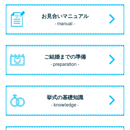
お見合いマニュアル
- manual -
ご結婚までの準備
- preparation -
挙式の基礎知識
- knowledge -