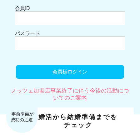
会員ID
パスワード
ノッツェ加盟店事業終了に伴う今後の活動につ
いてのご案内
婚活から結婚準備までを
チェック