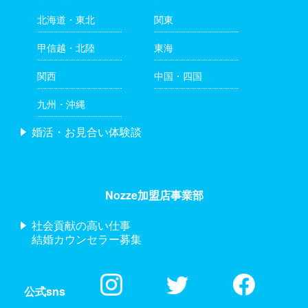
北海道・東北
関東
甲信越・北陸
東海
関西
中国・四国
九州・沖縄
婚活・お見合い体験談
Nozze加盟店事業部
社会貢献の高い仕事
結婚カウンセラー募集
公式sns