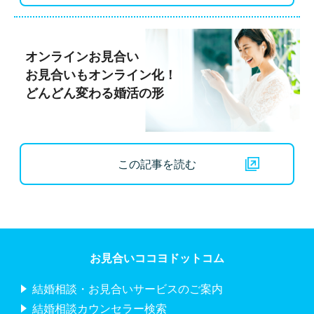
オンラインお見合い
お見合いもオンライン化！
どんどん変わる婚活の形
この記事を読む
お見合いココヨドットコム
結婚相談・お見合いサービスのご案内
結婚相談カウンセラー検索