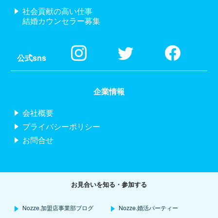
社会貢献の高い仕事
結婚カウンセラー募集
公式sns
企業情報
会社概要
プライバシーポリシー
お問合せ
お見合いを知る・参加する
Nozze.加盟店事業部ブログ
Nozze.婚活パーティー