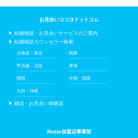
お見合いココヨドットコム
結婚相談・お見合いサービスのご案内
結婚相談カウンセラー検索
北海道・東北
関東
甲信越・北陸
東海
関西
中国・四国
九州・沖縄
婚活・お見合い体験談
Nozze加盟店事業部