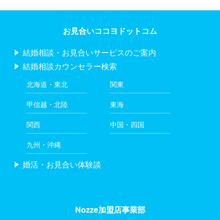
お見合いココヨドットコム
結婚相談・お見合いサービスのご案内
結婚相談カウンセラー検索
北海道・東北
関東
甲信越・北陸
東海
関西
中国・四国
九州・沖縄
婚活・お見合い体験談
Nozze加盟店事業部