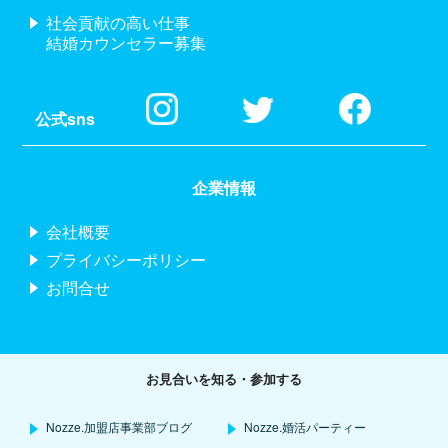
社会貢献の高い仕事
結婚カウンセラー募集
公式sns
企業情報
会社概要
プライバシーポリシー
お問合せ
お見合いを知る・参加する
Nozze.加盟店事業部ブログ
Nozze.婚活パーティー