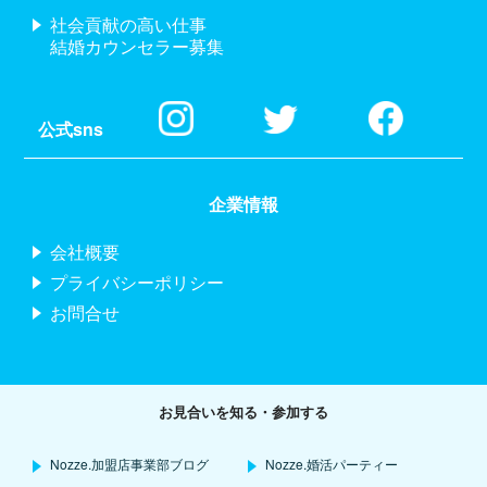
社会貢献の高い仕事
結婚カウンセラー募集
公式sns
企業情報
会社概要
プライバシーポリシー
お問合せ
お見合いを知る・参加する
Nozze.加盟店事業部ブログ
Nozze.婚活パーティー