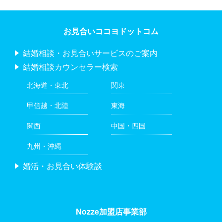
お見合いココヨドットコム
結婚相談・お見合いサービスのご案内
結婚相談カウンセラー検索
北海道・東北
関東
甲信越・北陸
東海
関西
中国・四国
九州・沖縄
婚活・お見合い体験談
Nozze加盟店事業部