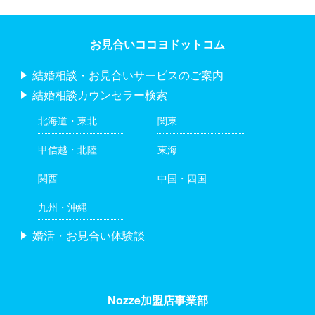
お見合いココヨドットコム
結婚相談・お見合いサービスのご案内
結婚相談カウンセラー検索
北海道・東北
関東
甲信越・北陸
東海
関西
中国・四国
九州・沖縄
婚活・お見合い体験談
Nozze加盟店事業部