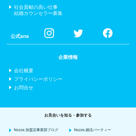
社会貢献の高い仕事
結婚カウンセラー募集
公式sns
企業情報
会社概要
プライバシーポリシー
お問合せ
お見合いを知る・参加する
Nozze.加盟店事業部ブログ
Nozze.婚活パーティー