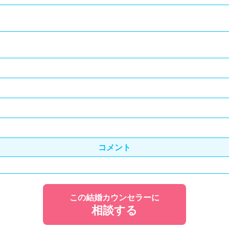
コメント
この結婚カウンセラーに
相談する