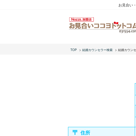
お見合い
TOP
結婚カウンセラー検索
結婚カウン
住所