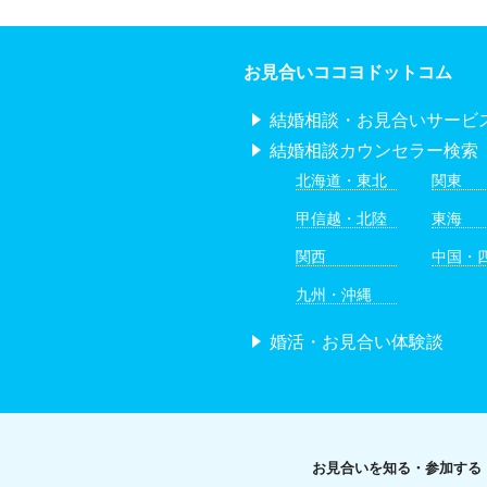
お見合いココヨドットコム
結婚相談・お見合いサービ
結婚相談カウンセラー検索
北海道・東北
関東
甲信越・北陸
東海
関西
中国・
九州・沖縄
婚活・お見合い体験談
お見合いを知る・参加する