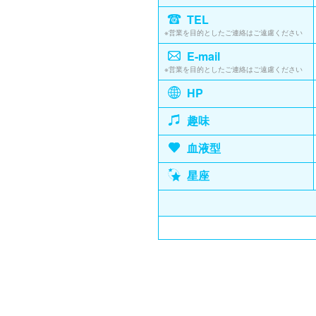
TEL
※営業を目的としたご連絡はご遠慮ください
E-mail
※営業を目的としたご連絡はご遠慮ください
HP
趣味
血液型
星座