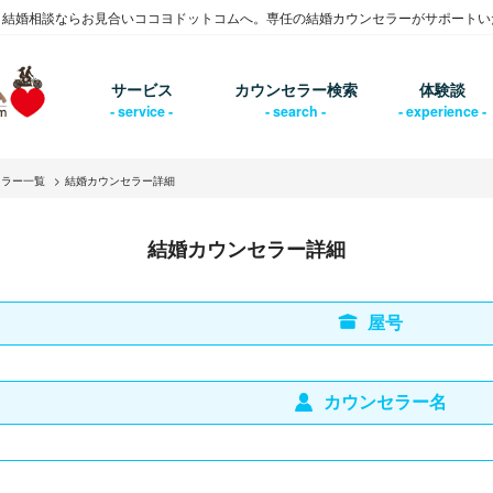
・結婚相談ならお見合いココヨドットコムへ。専任の結婚カウンセラーがサポートい
サービス
カウンセラー検索
体験談
セラー一覧
結婚カウンセラー詳細
結婚カウンセラー詳細
屋号
カウンセラー名