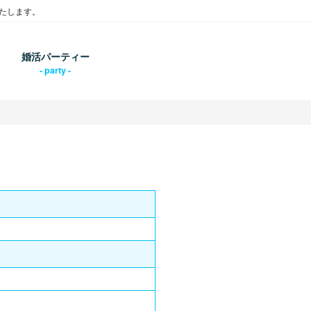
たします。
婚活パーティー