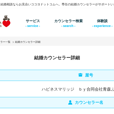
・結婚相談ならお見合いココヨドットコムへ。専任の結婚カウンセラーがサポートい
サービス
カウンセラー検索
体験談
セラー一覧
結婚カウンセラー詳細
結婚カウンセラー詳細
屋号
ハピネスマリッジ ｂｙ合同会社青森
カウンセラー名