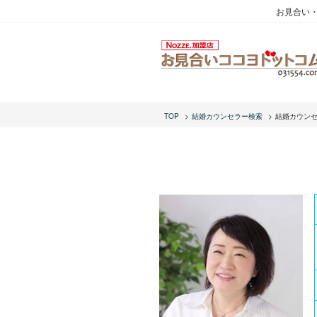
お見合い
TOP
結婚カウンセラー検索
結婚カウン