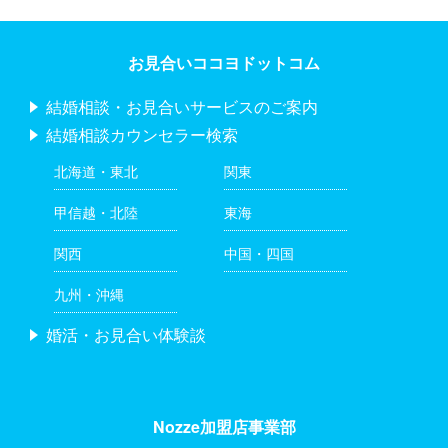
お見合いココヨドットコム
結婚相談・お見合いサービスのご案内
結婚相談カウンセラー検索
北海道・東北
関東
甲信越・北陸
東海
関西
中国・四国
九州・沖縄
婚活・お見合い体験談
Nozze加盟店事業部