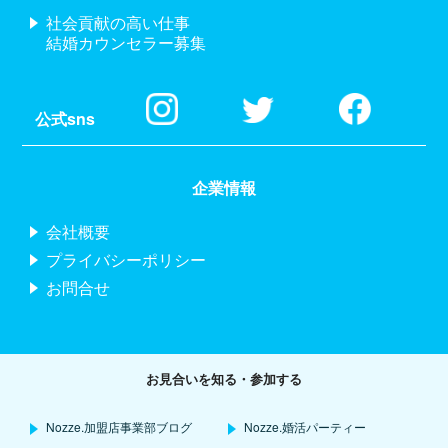
社会貢献の高い仕事
結婚カウンセラー募集
公式sns
企業情報
会社概要
プライバシーポリシー
お問合せ
お見合いを知る・参加する
Nozze.加盟店事業部ブログ
Nozze.婚活パーティー