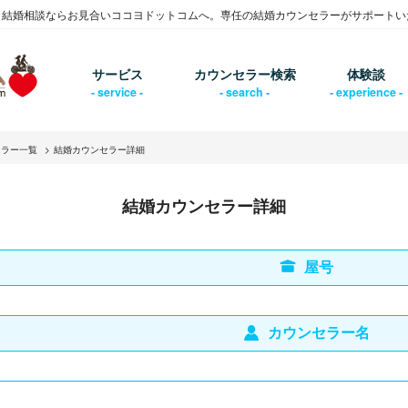
・結婚相談ならお見合いココヨドットコムへ。専任の結婚カウンセラーがサポートい
サービス
カウンセラー検索
体験談
セラー一覧
結婚カウンセラー詳細
結婚カウンセラー詳細
屋号
カウンセラー名