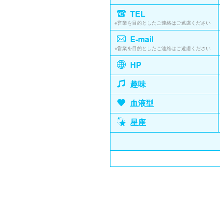
TEL
※営業を目的としたご連絡はご遠慮ください
E-mail
※営業を目的としたご連絡はご遠慮ください
HP
趣味
血液型
星座