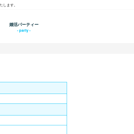
たします。
婚活パーティー