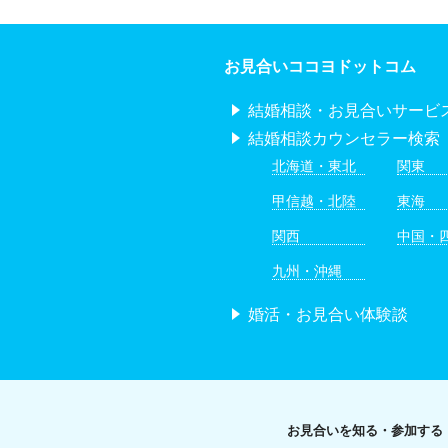
お見合いココヨドットコム
結婚相談・お見合いサービ
結婚相談カウンセラー検索
北海道・東北
関東
甲信越・北陸
東海
関西
中国・
九州・沖縄
婚活・お見合い体験談
お見合いを知る・参加する