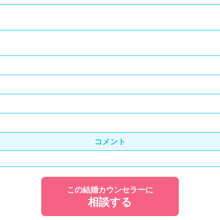
コメント
この結婚カウンセラーに
相談する