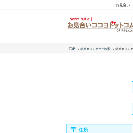
お見合い
TOP
結婚カウンセラー検索
結婚カウン
住所