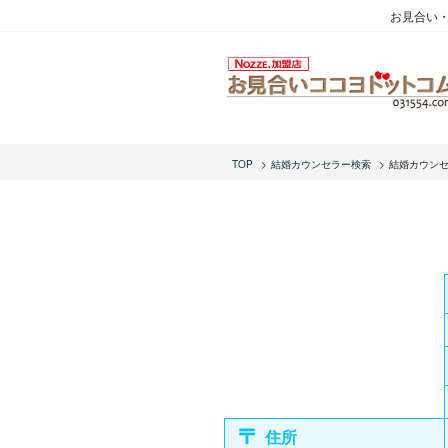
お見合い
TOP
結婚カウンセラー検索
結婚カウン
住所