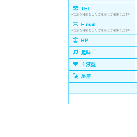
TEL
※営業を目的としたご連絡はご遠慮ください
E-mail
※営業を目的としたご連絡はご遠慮ください
HP
趣味
血液型
星座