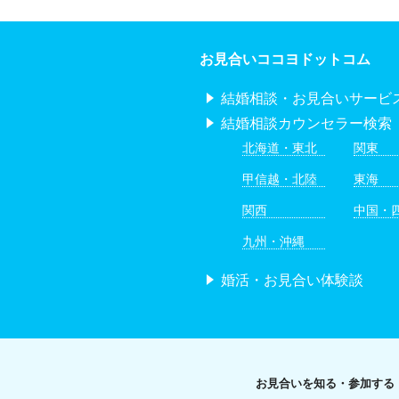
お見合いココヨドットコム
結婚相談・お見合いサービ
結婚相談カウンセラー検索
北海道・東北
関東
甲信越・北陸
東海
関西
中国・
九州・沖縄
婚活・お見合い体験談
お見合いを知る・参加する