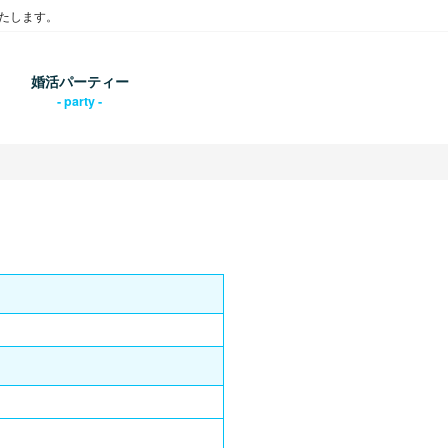
たします。
婚活パーティー