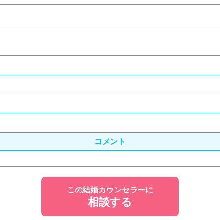
コメント
この結婚カウンセラーに
相談する