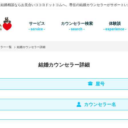
・結婚相談ならお見合いココヨドットコムへ。専任の結婚カウンセラーがサポートい
サービス
カウンセラー検索
体験談
セラー一覧
結婚カウンセラー詳細
結婚カウンセラー詳細
屋号
カウンセラー名