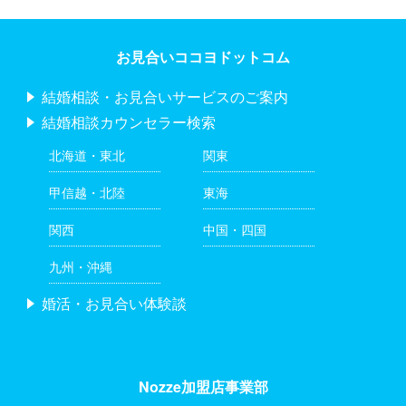
お見合いココヨドットコム
結婚相談・お見合いサービスのご案内
結婚相談カウンセラー検索
北海道・東北
関東
甲信越・北陸
東海
関西
中国・四国
九州・沖縄
婚活・お見合い体験談
Nozze加盟店事業部