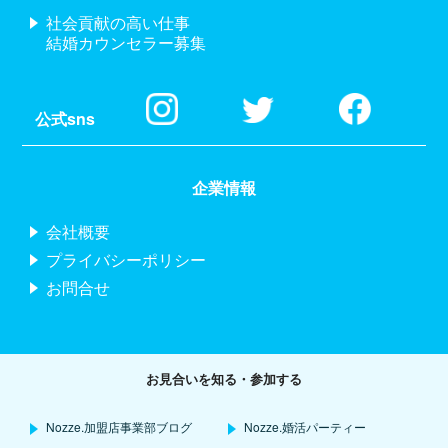
社会貢献の高い仕事
結婚カウンセラー募集
公式sns
企業情報
会社概要
プライバシーポリシー
お問合せ
お見合いを知る・参加する
Nozze.加盟店事業部ブログ
Nozze.婚活パーティー