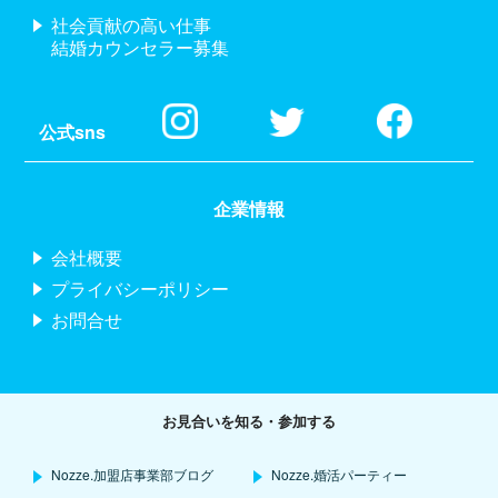
社会貢献の高い仕事
結婚カウンセラー募集
公式sns
企業情報
会社概要
プライバシーポリシー
お問合せ
お見合いを知る・参加する
Nozze.加盟店事業部ブログ
Nozze.婚活パーティー