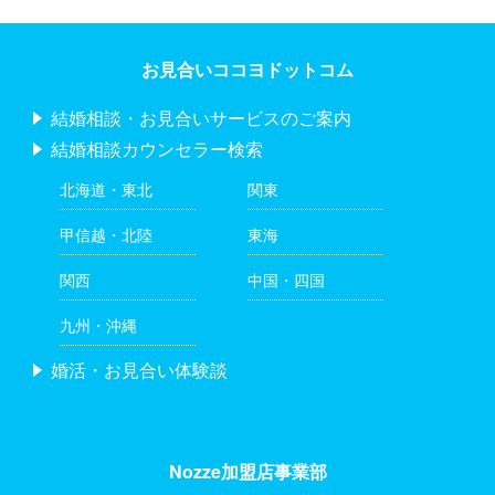
お見合いココヨドットコム
結婚相談・お見合いサービスのご案内
結婚相談カウンセラー検索
北海道・東北
関東
甲信越・北陸
東海
関西
中国・四国
九州・沖縄
婚活・お見合い体験談
Nozze加盟店事業部