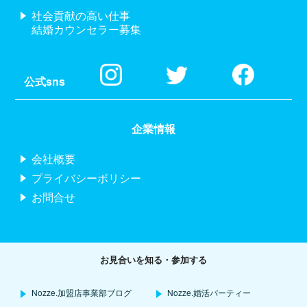
社会貢献の高い仕事
結婚カウンセラー募集
公式sns
企業情報
会社概要
プライバシーポリシー
お問合せ
お見合いを知る・参加する
Nozze.加盟店事業部ブログ
Nozze.婚活パーティー