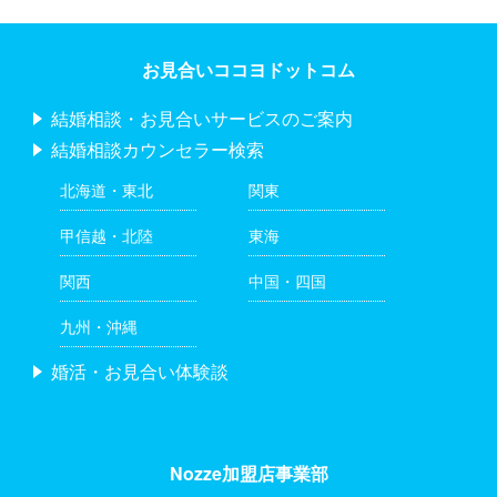
お見合いココヨドットコム
結婚相談・お見合いサービスのご案内
結婚相談カウンセラー検索
北海道・東北
関東
甲信越・北陸
東海
関西
中国・四国
九州・沖縄
婚活・お見合い体験談
Nozze加盟店事業部