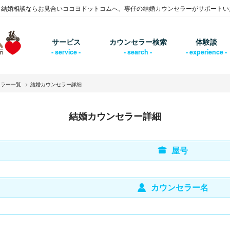
・結婚相談ならお見合いココヨドットコムへ。専任の結婚カウンセラーがサポートい
サービス
カウンセラー検索
体験談
セラー一覧
結婚カウンセラー詳細
結婚カウンセラー詳細
屋号
カウンセラー名