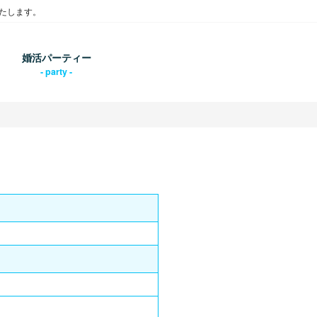
たします。
婚活パーティー