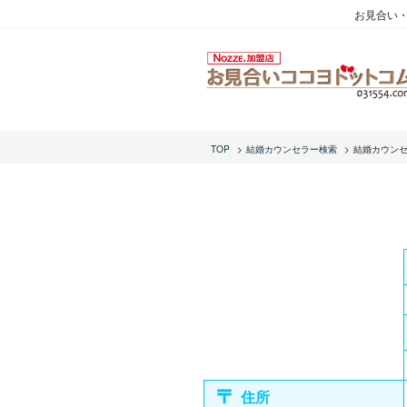
お見合い
TOP
結婚カウンセラー検索
結婚カウン
住所