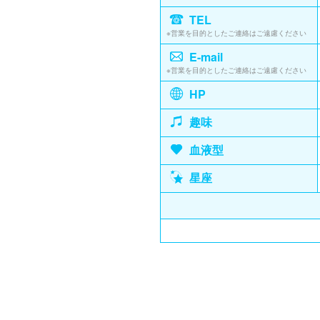
TEL
※営業を目的としたご連絡はご遠慮ください
E-mail
※営業を目的としたご連絡はご遠慮ください
HP
趣味
血液型
星座