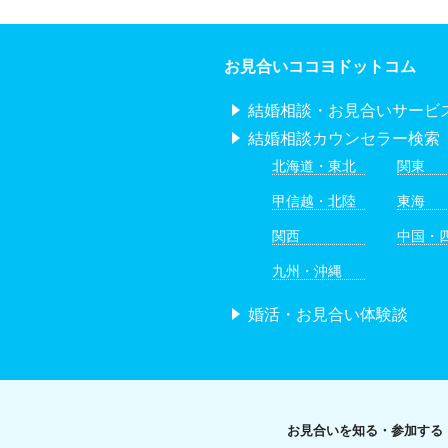
お見合いココヨドットコム
結婚相談・お見合いサービ
結婚相談カウンセラー検索
北海道・東北
関東
甲信越・北陸
東海
関西
中国・
九州・沖縄
婚活・お見合い体験談
お見合いを知る・参加する