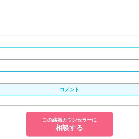
コメント
この結婚カウンセラーに
相談する