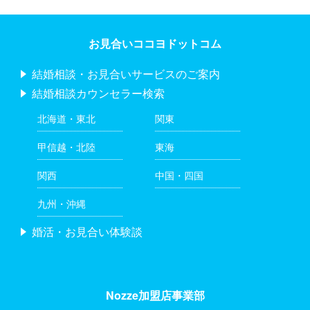
お見合いココヨドットコム
結婚相談・お見合いサービスのご案内
結婚相談カウンセラー検索
北海道・東北
関東
甲信越・北陸
東海
関西
中国・四国
九州・沖縄
婚活・お見合い体験談
Nozze加盟店事業部