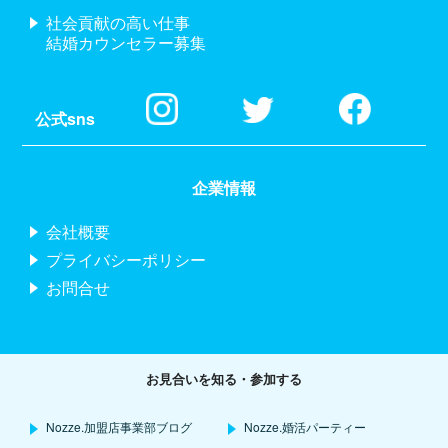
社会貢献の高い仕事
結婚カウンセラー募集
公式sns
企業情報
会社概要
プライバシーポリシー
お問合せ
お見合いを知る・参加する
Nozze.加盟店事業部ブログ
Nozze.婚活パーティー