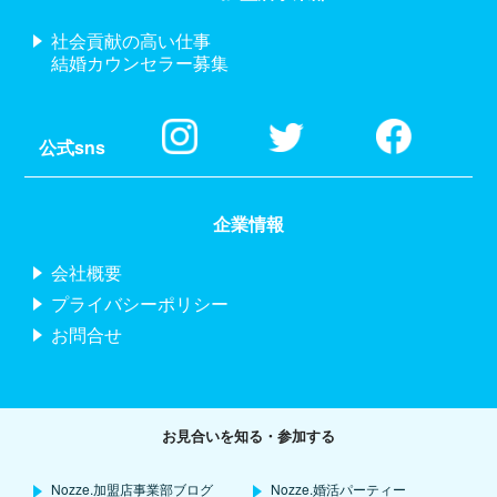
社会貢献の高い仕事
結婚カウンセラー募集
公式sns
企業情報
会社概要
プライバシーポリシー
お問合せ
お見合いを知る・参加する
Nozze.加盟店事業部ブログ
Nozze.婚活パーティー