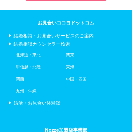
お見合いココヨドットコム
結婚相談・お見合いサービスのご案内
結婚相談カウンセラー検索
北海道・東北
関東
甲信越・北陸
東海
関西
中国・四国
九州・沖縄
婚活・お見合い体験談
Nozze加盟店事業部