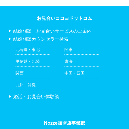
お見合いココヨドットコム
結婚相談・お見合いサービスのご案内
結婚相談カウンセラー検索
北海道・東北
関東
甲信越・北陸
東海
関西
中国・四国
九州・沖縄
婚活・お見合い体験談
Nozze加盟店事業部