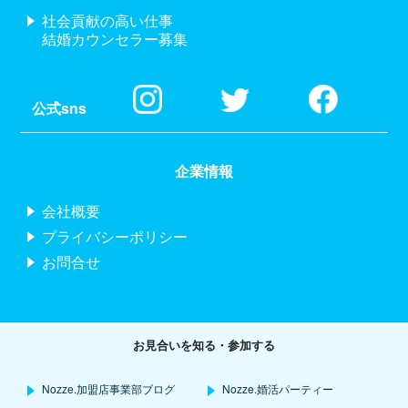
社会貢献の高い仕事
結婚カウンセラー募集
公式sns
企業情報
会社概要
プライバシーポリシー
お問合せ
お見合いを知る・参加する
Nozze.加盟店事業部ブログ
Nozze.婚活パーティー