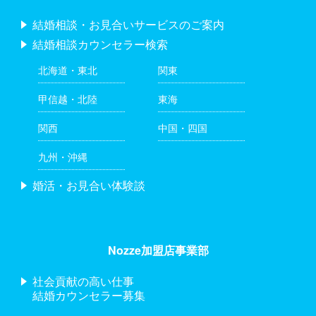
結婚相談・お見合いサービスのご案内
結婚相談カウンセラー検索
北海道・東北
関東
甲信越・北陸
東海
関西
中国・四国
九州・沖縄
婚活・お見合い体験談
Nozze加盟店事業部
社会貢献の高い仕事
結婚カウンセラー募集