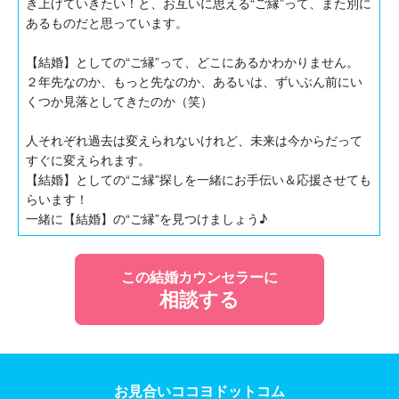
き上げていきたい！と、お互いに思える“ご縁”って、また別に
あるものだと思っています。
【結婚】としての“ご縁”って、どこにあるかわかりません。
２年先なのか、もっと先なのか、あるいは、ずいぶん前にい
くつか見落としてきたのか（笑）
人それぞれ過去は変えられないけれど、未来は今からだって
すぐに変えられます。
【結婚】としての“ご縁”探しを一緒にお手伝い＆応援させても
らいます！
一緒に【結婚】の“ご縁”を見つけましょう♪
この結婚カウンセラーに
相談する
お見合いココヨドットコム