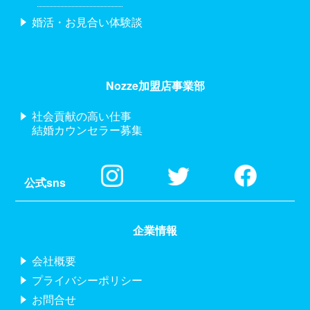
婚活・お見合い体験談
Nozze加盟店事業部
社会貢献の高い仕事
結婚カウンセラー募集
公式sns
企業情報
会社概要
プライバシーポリシー
お問合せ