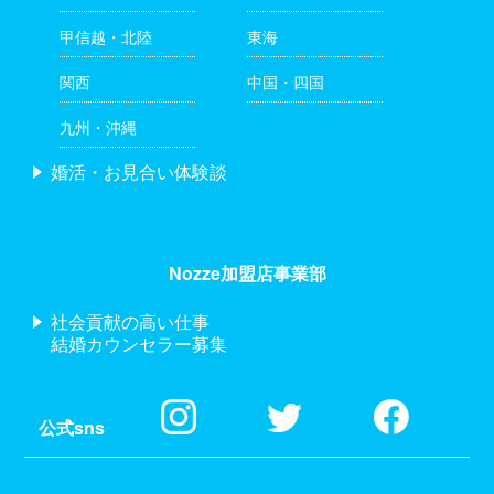
甲信越・北陸
東海
関西
中国・四国
九州・沖縄
婚活・お見合い体験談
Nozze加盟店事業部
社会貢献の高い仕事
結婚カウンセラー募集
公式sns