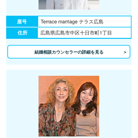
屋号
Terrace marriage テラス広島
住所
広島県広島市中区十日市町1丁目
結婚相談カウンセラーの詳細を見る