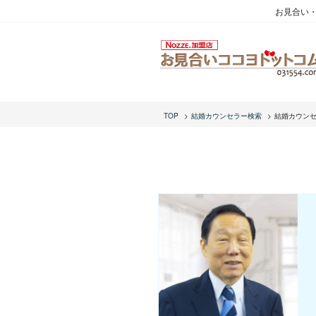
お見合い
TOP
結婚カウンセラー検索
結婚カウン