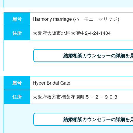
屋号
Harmony marriage (ハーモニーマリッジ）
住所
大阪府大阪市北区大淀中2-4-24-1404
結婚相談カウンセラーの詳細を
屋号
Hyper Bridal Gate
住所
大阪府枚方市楠葉花園町５－２－９０３
結婚相談カウンセラーの詳細を