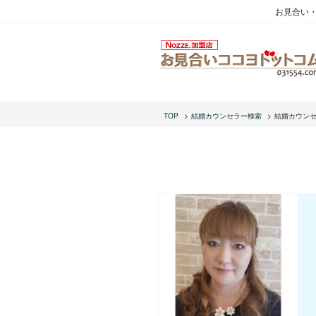
お見合い
TOP
結婚カウンセラー検索
結婚カウン