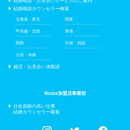
結婚相談・お見合いサービスのご案内
結婚相談カウンセラー検索
北海道・東北
関東
甲信越・北陸
東海
関西
中国・四国
九州・沖縄
婚活・お見合い体験談
Nozze加盟店事業部
社会貢献の高い仕事
結婚カウンセラー募集