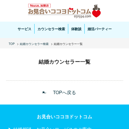
お見合い・結婚相談ならお見合いココヨドットコムへ。専任の結婚カウンセラーがサポートいた
します。
サービス
カウンセラー検索
体験談
婚活パーティー
TOP
結婚カウンセラー検索
結婚カウンセラー一覧
結婚カウンセラー一覧
TOPへ戻る
お見合いココヨドットコム