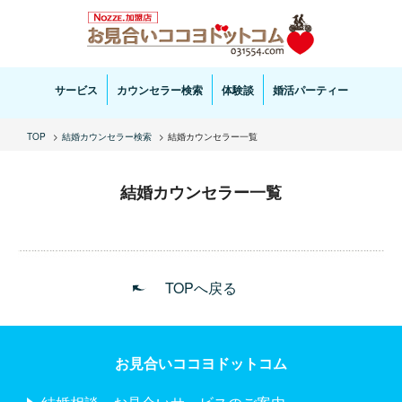
お見合い・結婚相談ならお見合いココヨドットコムへ。専任の結婚カウンセラーがサポートいた
します。
サービス
カウンセラー検索
体験談
婚活パーティー
TOP
結婚カウンセラー検索
結婚カウンセラー一覧
結婚カウンセラー一覧
TOPへ戻る
お見合いココヨドットコム