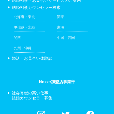
結婚相談・お見合いサービスのご案内
結婚相談カウンセラー検索
北海道・東北
関東
甲信越・北陸
東海
関西
中国・四国
九州・沖縄
婚活・お見合い体験談
Nozze加盟店事業部
社会貢献の高い仕事
結婚カウンセラー募集