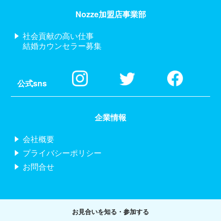
Nozze加盟店事業部
社会貢献の高い仕事
結婚カウンセラー募集
公式sns
企業情報
会社概要
プライバシーポリシー
お問合せ
お見合いを知る・参加する