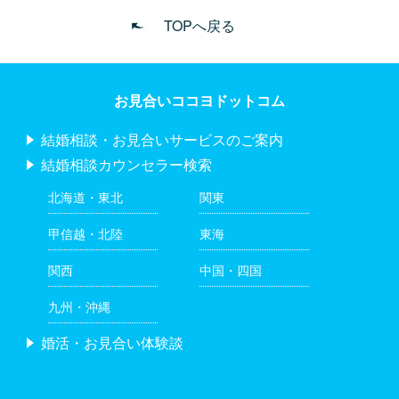
TOPへ戻る
お見合いココヨドットコム
結婚相談・お見合いサービスのご案内
結婚相談カウンセラー検索
北海道・東北
関東
甲信越・北陸
東海
関西
中国・四国
九州・沖縄
婚活・お見合い体験談