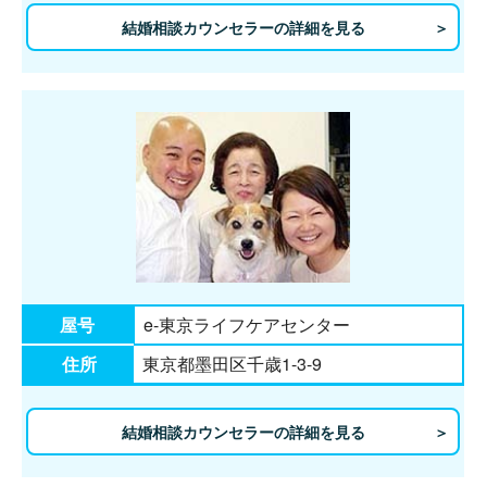
結婚相談カウンセラーの詳細を見る
屋号
e-東京ライフケアセンター
住所
東京都墨田区千歳1-3-9
結婚相談カウンセラーの詳細を見る