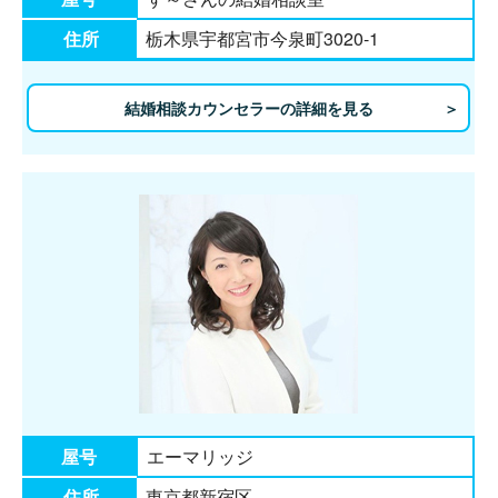
住所
栃木県宇都宮市今泉町3020-1
結婚相談カウンセラーの詳細を見る
屋号
エーマリッジ
住所
東京都新宿区