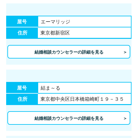
屋号
エーマリッジ
住所
東京都新宿区
結婚相談カウンセラーの詳細を見る
屋号
結ま～る
住所
東京都中央区日本橋箱崎町１９－３５
結婚相談カウンセラーの詳細を見る