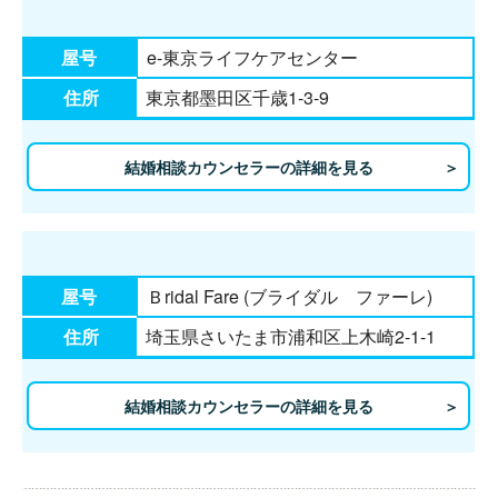
屋号
e-東京ライフケアセンター
住所
東京都墨田区千歳1-3-9
結婚相談カウンセラーの詳細を見る
屋号
Ｂridal Fare (ブライダル ファーレ)
住所
埼玉県さいたま市浦和区上木崎2-1-1
結婚相談カウンセラーの詳細を見る