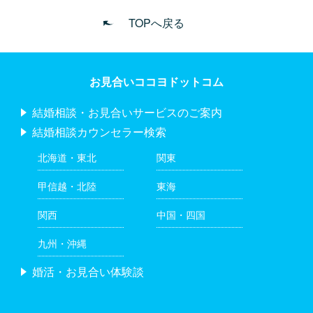
TOPへ戻る
お見合いココヨドットコム
結婚相談・お見合いサービスのご案内
結婚相談カウンセラー検索
北海道・東北
関東
甲信越・北陸
東海
関西
中国・四国
九州・沖縄
婚活・お見合い体験談