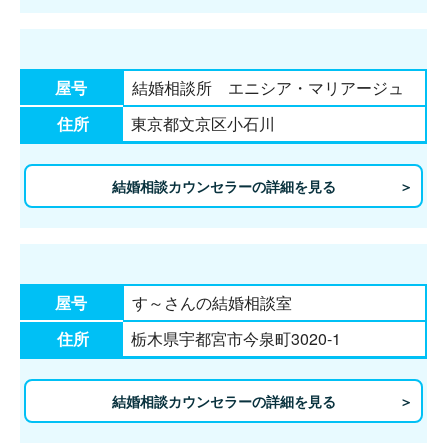
屋号
結婚相談所 エニシア・マリアージュ
住所
東京都文京区小石川
結婚相談カウンセラーの詳細を見る
屋号
す～さんの結婚相談室
住所
栃木県宇都宮市今泉町3020-1
結婚相談カウンセラーの詳細を見る