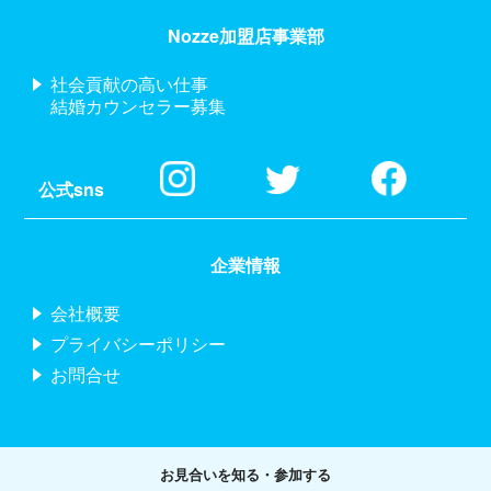
Nozze加盟店事業部
社会貢献の高い仕事
結婚カウンセラー募集
公式sns
企業情報
会社概要
プライバシーポリシー
お問合せ
お見合いを知る・参加する