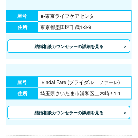
屋号
e-東京ライフケアセンター
住所
東京都墨田区千歳1-3-9
結婚相談カウンセラーの詳細を見る
屋号
Ｂridal Fare (ブライダル ファーレ)
住所
埼玉県さいたま市浦和区上木崎2-1-1
結婚相談カウンセラーの詳細を見る