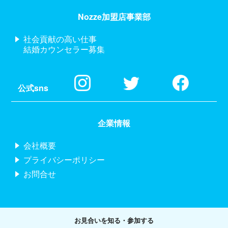
Nozze加盟店事業部
社会貢献の高い仕事
結婚カウンセラー募集
公式sns
企業情報
会社概要
プライバシーポリシー
お問合せ
お見合いを知る・参加する