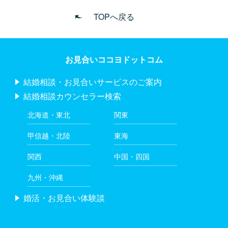
TOPへ戻る
お見合いココヨドットコム
結婚相談・お見合いサービスのご案内
結婚相談カウンセラー検索
北海道・東北
関東
甲信越・北陸
東海
関西
中国・四国
九州・沖縄
婚活・お見合い体験談