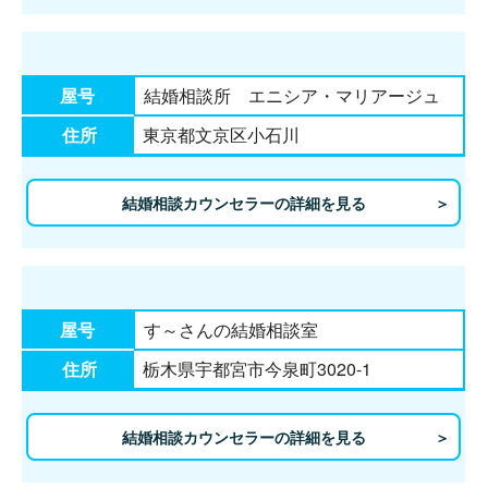
屋号
結婚相談所 エニシア・マリアージュ
住所
東京都文京区小石川
結婚相談カウンセラーの詳細を見る
屋号
す～さんの結婚相談室
住所
栃木県宇都宮市今泉町3020-1
結婚相談カウンセラーの詳細を見る