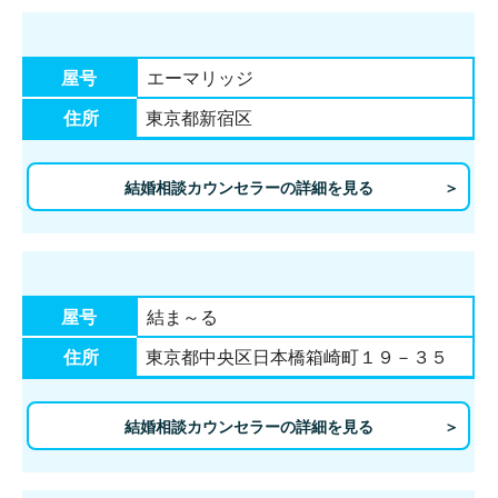
屋号
エーマリッジ
住所
東京都新宿区
結婚相談カウンセラーの詳細を見る
屋号
結ま～る
住所
東京都中央区日本橋箱崎町１９－３５
結婚相談カウンセラーの詳細を見る