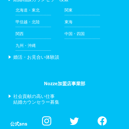
北海道・東北
関東
甲信越・北陸
東海
関西
中国・四国
九州・沖縄
婚活・お見合い体験談
Nozze加盟店事業部
社会貢献の高い仕事
結婚カウンセラー募集
公式sns