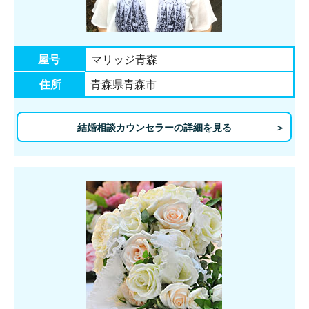
屋号
マリッジ青森
住所
青森県青森市
結婚相談カウンセラーの詳細を見る