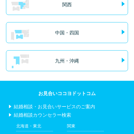
関西
中国・四国
九州・沖縄
お見合いココヨドットコム
結婚相談・お見合いサービスのご案内
結婚相談カウンセラー検索
北海道・東北
関東