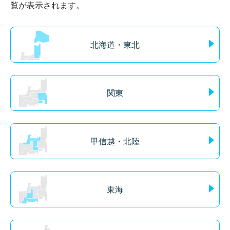
覧が表示されます。
北海道・東北
関東
甲信越・北陸
東海