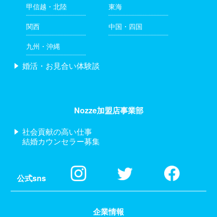
甲信越・北陸
東海
関西
中国・四国
九州・沖縄
婚活・お見合い体験談
Nozze加盟店事業部
社会貢献の高い仕事
結婚カウンセラー募集
公式sns
企業情報