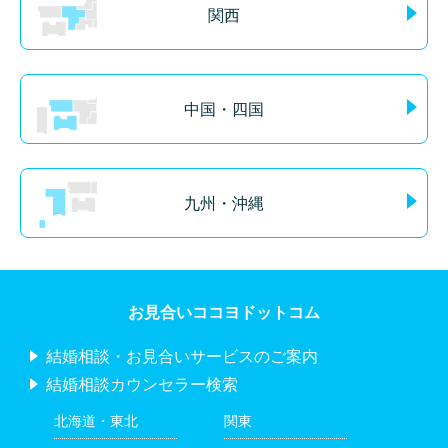
関西
中国・四国
九州・沖縄
お見合いココヨドットコム
結婚相談・お見合いサービスのご案内
結婚相談カウンセラー検索
北海道・東北
関東