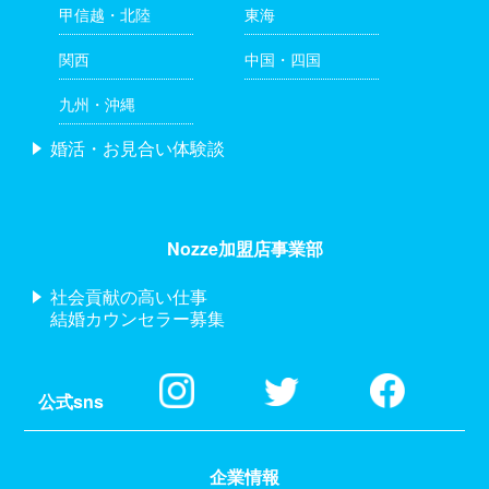
甲信越・北陸
東海
関西
中国・四国
九州・沖縄
婚活・お見合い体験談
Nozze加盟店事業部
社会貢献の高い仕事
結婚カウンセラー募集
公式sns
企業情報