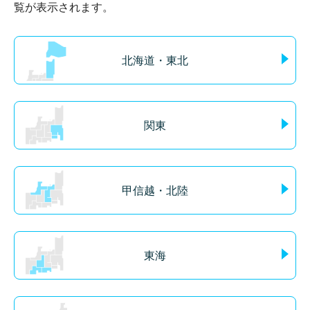
覧が表示されます。
北海道・東北
関東
甲信越・北陸
東海