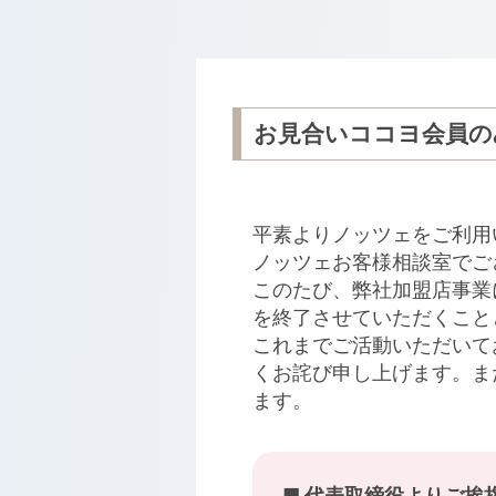
お見合いココヨ会員の
平素よりノッツェをご利用
ノッツェお客様相談室でご
このたび、弊社加盟店事業
を終了させていただくこと
これまでご活動いただいて
くお詫び申し上げます。ま
ます。
■ 代表取締役よりご挨