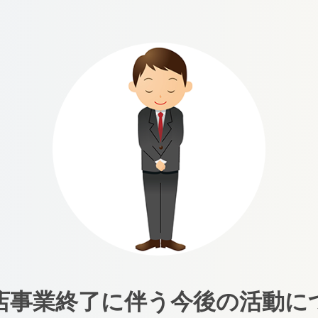
店事業終了に伴う今後の活動に