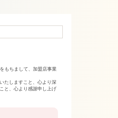
日をもちまして、加盟店事業
いたしますこと、心より深
こと、心より感謝申し上げ