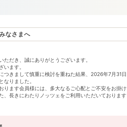
みなさまへ
いただき、誠にありがとうございます。
ざいます。
につきまして慎重に検討を重ねた結果、2026年7月31
となりました。
おります会員様には、多大なるご心配とご不安をお掛け
た、長きにわたりノッツェをご利用いただいております
拶