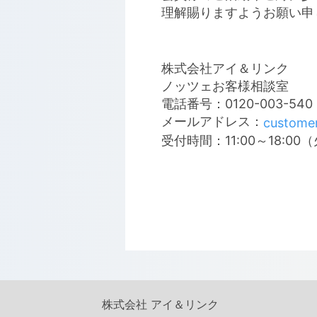
理解賜りますようお願い申
株式会社アイ＆リンク
ノッツェお客様相談室
電話番号：0120-003-540
メールアドレス：
custome
受付時間：11:00～18:0
株式会社 アイ＆リンク