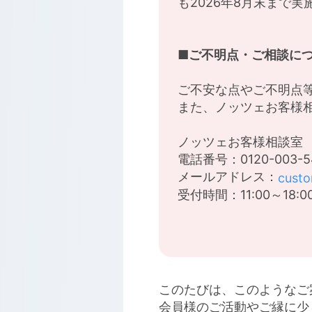
も2026年8月末まで
■ご不明点・ご相談に
ご不安な点やご不明点
また、ノッツェお客様
ノッツェお客様相談室
電話番号：0120-003-5
メールアドレス：
cust
受付時間：11:00～18
このたびは、このようなご
会員様のご活動やご縁に少