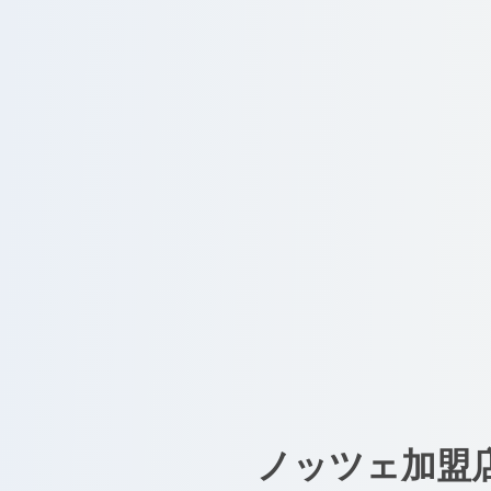
ノッツェ加盟