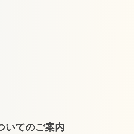
ついてのご案内