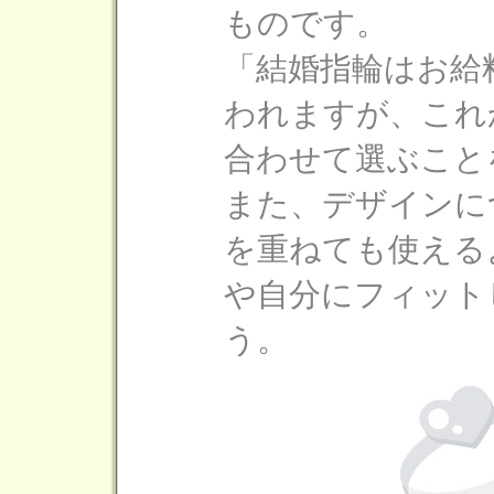
ものです。
「結婚指輪はお給
われますが、これ
合わせて選ぶこと
また、デザインに
を重ねても使える
や自分にフィット
う。