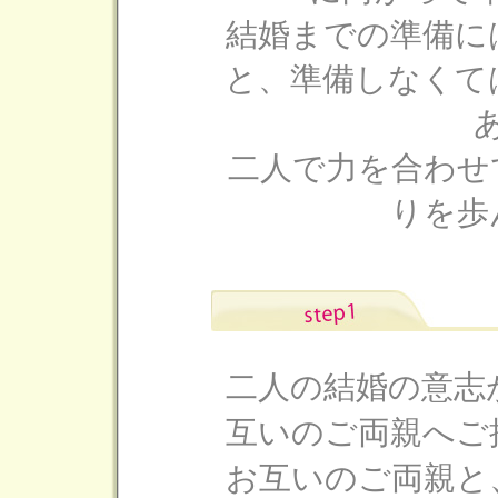
結婚までの準備に
と、準備しなくて
二人で力を合わせ
りを歩
二人の結婚の意志
互いのご両親へご
お互いのご両親と