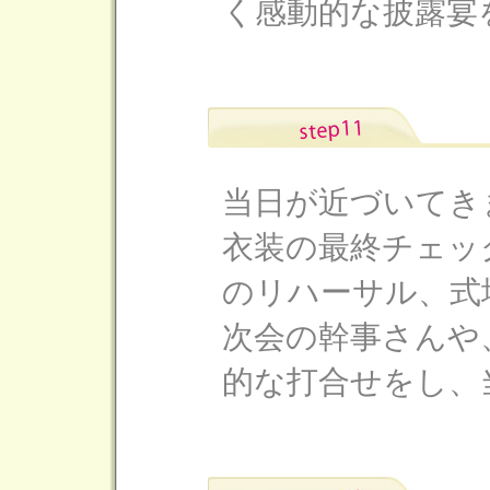
く感動的な披露宴
当日が近づいてき
衣装の最終チェッ
のリハーサル、式
次会の幹事さんや
的な打合せをし、