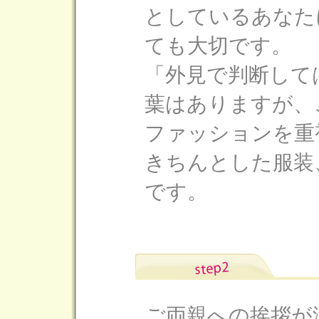
としているあなた
ても大切です。
「外見で判断して
葉はありますが、
ファッションを重
きちんとした服装
です。
ご両親への挨拶が