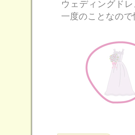
ウェディングドレ
一度のことなので