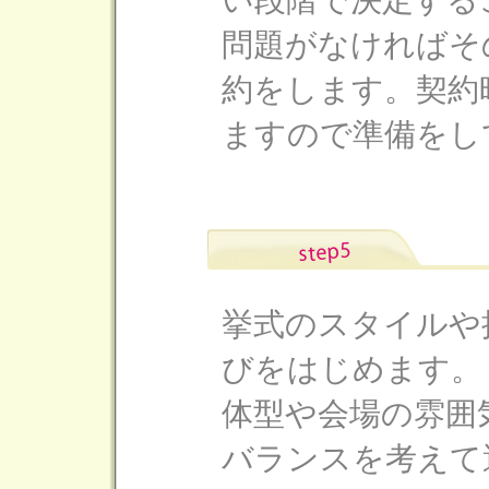
い段階で決定する
問題がなければそ
約をします。契約
ますので準備をし
挙式のスタイルや
びをはじめます。
体型や会場の雰囲
バランスを考えて