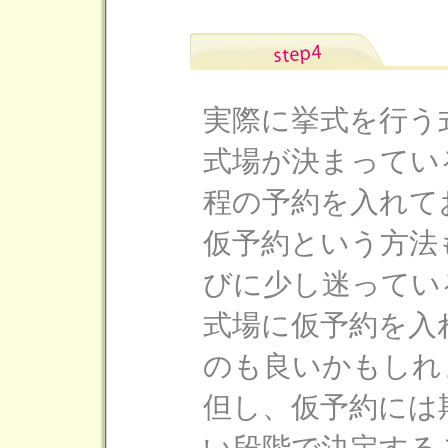
実際に挙式を行う
式場が決まってい
程の予約を入れて
仮予約という方法
びに少し迷ってい
式場に仮予約を入
のも良いかもしれ
但し、仮予約には