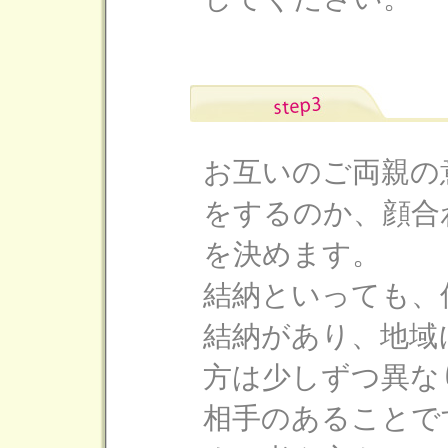
お互いのご両親の
をするのか、顔合
を決めます。
結納といっても、
結納があり、地域
方は少しずつ異な
相手のあることで