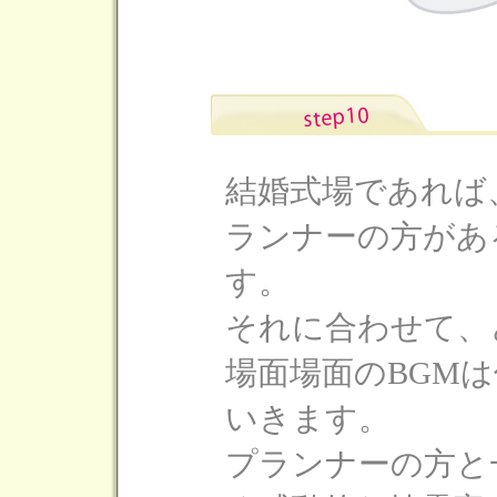
結婚式場であれば
ランナーの方があ
す。
それに合わせて、
場面場面のBGM
いきます。
プランナーの方と