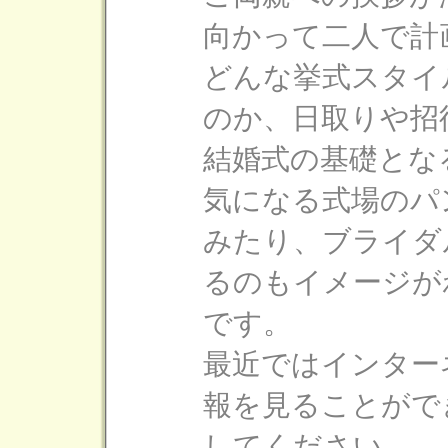
向かって二人で計
どんな挙式スタイ
のか、日取りや招
結婚式の基礎とな
気になる式場のパ
みたり、ブライダ
るのもイメージが
です。
最近ではインター
報を見ることがで
してください。