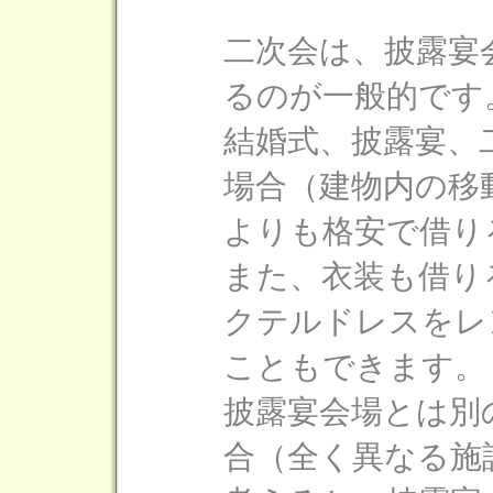
二次会は、披露宴
るのが一般的です
結婚式、披露宴、
場合（建物内の移
よりも格安で借り
また、衣装も借り
クテルドレスをレ
こともできます。
披露宴会場とは別
合（全く異なる施