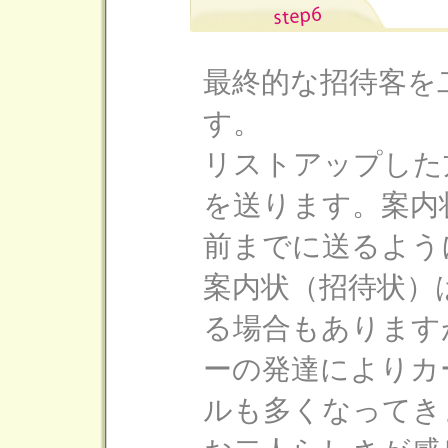
最終的な招待客を
す。
リストアップした
を送ります。案内
前までに送るよう
案内状（招待状）
る場合もあります
ーの発達によりカ
ルも多くなってき