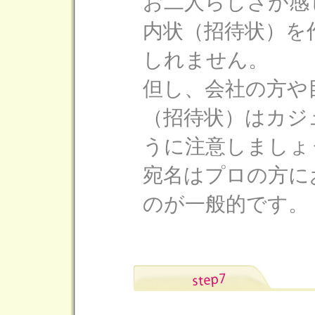
お二人らしさが感
内状（招待状）を
しれません。
但し、会社の方や
（招待状）はカジ
うに注意しましょ
宛名はプロの方に
のが一般的です。