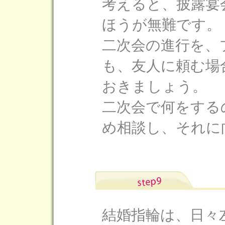
考えると、披露宴
ほうが無難です。
二次会の進行を、
も、友人に頼む場
おきましょう。
二次会で何をする
め相談し、それに
結婚指輪は、日々