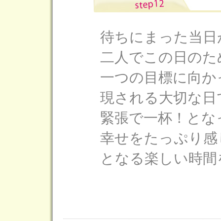
待ちにまった当日
二人でこの日のた
一つの目標に向か
現される大切な日
緊張で一杯！とな
幸せをたっぷり感
となる楽しい時間