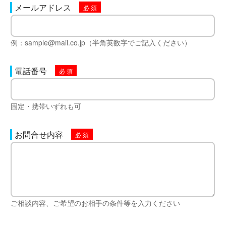
メールアドレス
例：sample@mail.co.jp（半角英数字でご記入ください）
電話番号
固定・携帯いずれも可
お問合せ内容
ご相談内容、ご希望のお相手の条件等を入力ください