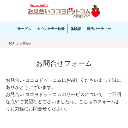
お見合い・結婚相談ならお見合いココヨドットコムへ。専任の結婚カウンセラーがサポートいた
します。
サービス
カウンセラー検索
体験談
婚活パーティー
TOP
お問合せ
お問合せフォーム
お見合い ココヨドットコムにお越しくださいまして誠に
ありがとうございます。
お見合い ココヨドットコムのサービスについて、ご不明
な点やご要望などございましたら、こちらのフォームよ
りお気軽にお問合せください。