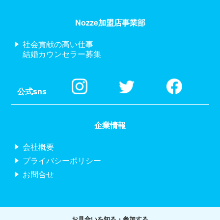
Nozze加盟店事業部
社会貢献の高い仕事
結婚カウンセラー募集
公式sns
企業情報
会社概要
プライバシーポリシー
お問合せ
お見合いを知る・参加する