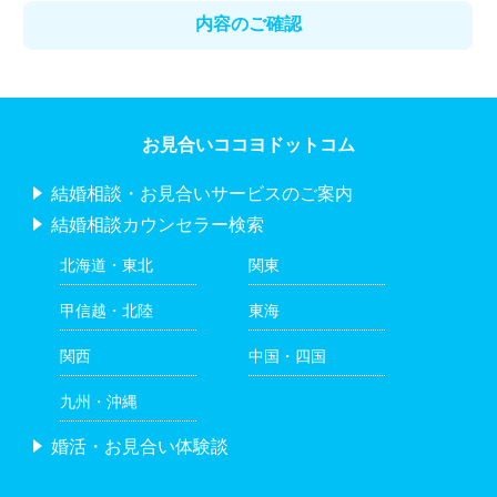
お見合いココヨドットコム
結婚相談・お見合いサービスのご案内
結婚相談カウンセラー検索
北海道・東北
関東
甲信越・北陸
東海
関西
中国・四国
九州・沖縄
婚活・お見合い体験談