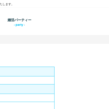
たします。
婚活パーティー