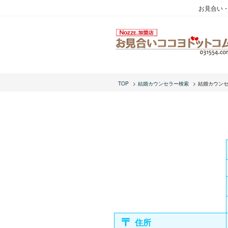
お見合い
TOP
結婚カウンセラー検索
結婚カウン
住所