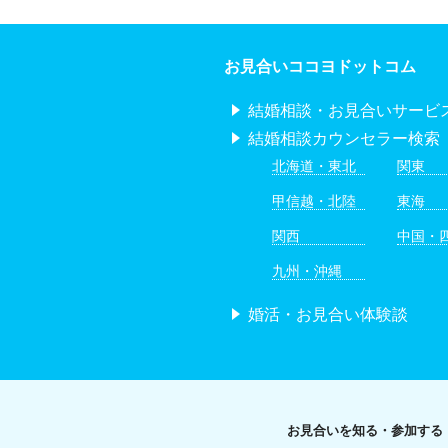
お見合いココヨドットコム
結婚相談・お見合いサービ
結婚相談カウンセラー検索
北海道・東北
関東
甲信越・北陸
東海
関西
中国・
九州・沖縄
婚活・お見合い体験談
お見合いを知る・参加する