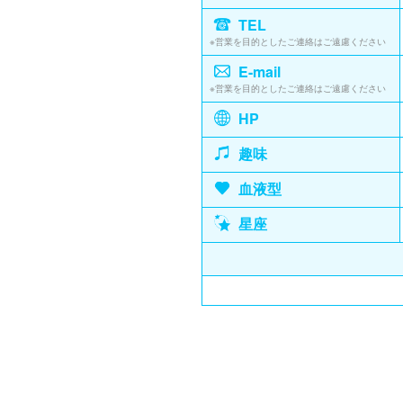
TEL
※営業を目的としたご連絡はご遠慮ください
E-mail
※営業を目的としたご連絡はご遠慮ください
HP
趣味
血液型
星座