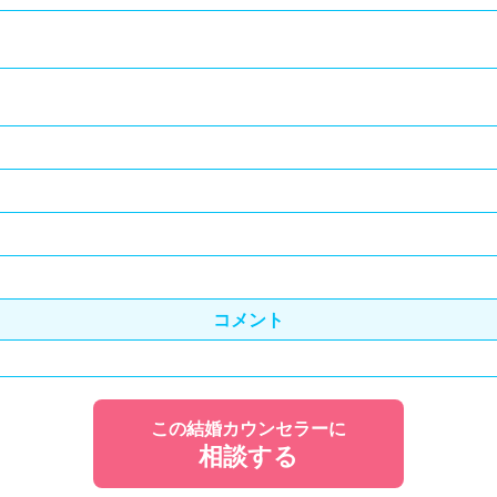
コメント
この結婚カウンセラーに
相談する