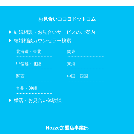
お見合いココヨドットコム
結婚相談・お見合いサービスのご案内
結婚相談カウンセラー検索
北海道・東北
関東
甲信越・北陸
東海
関西
中国・四国
九州・沖縄
婚活・お見合い体験談
Nozze加盟店事業部