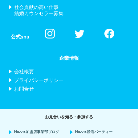
社会貢献の高い仕事
結婚カウンセラー募集
公式sns
企業情報
会社概要
プライバシーポリシー
お問合せ
お見合いを知る・参加する
Nozze.加盟店事業部ブログ
Nozze.婚活パーティー