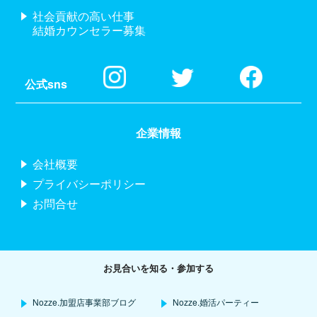
社会貢献の高い仕事
結婚カウンセラー募集
公式sns
企業情報
会社概要
プライバシーポリシー
お問合せ
お見合いを知る・参加する
Nozze.加盟店事業部ブログ
Nozze.婚活パーティー