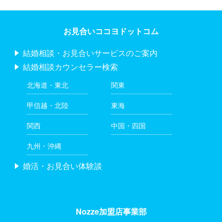
お見合いココヨドットコム
結婚相談・お見合いサービスのご案内
結婚相談カウンセラー検索
北海道・東北
関東
甲信越・北陸
東海
関西
中国・四国
九州・沖縄
婚活・お見合い体験談
Nozze加盟店事業部